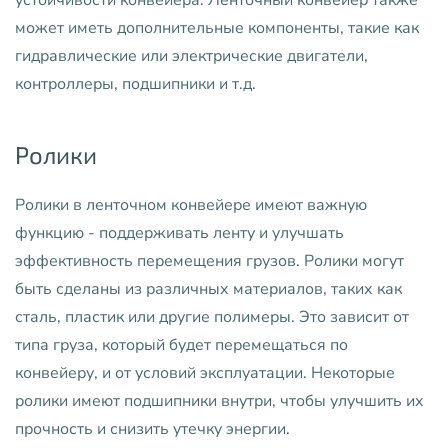
устойчивости конвейера. Ленточный конвейер также
может иметь дополнительные компоненты, такие как
гидравлические или электрические двигатели,
контроллеры, подшипники и т.д.
Ролики
Ролики в ленточном конвейере имеют важную
функцию - поддерживать ленту и улучшать
эффективность перемещения грузов. Ролики могут
быть сделаны из различных материалов, таких как
сталь, пластик или другие полимеры. Это зависит от
типа груза, который будет перемещаться по
конвейеру, и от условий эксплуатации. Некоторые
ролики имеют подшипники внутри, чтобы улучшить их
прочность и снизить утечку энергии.