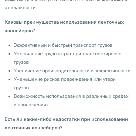
от влажности.
Каковы преимущества использования ленточных
конвейеров?
Эффективный и быстрый транспорт грузов
Уменьшение трудозатрат при транспортировке
грузов
Увеличение производительности и эффективности
Уменьшение рисков повреждения или утери
грузов
Возможность использования в различных средах
и приложениях
Есть ли какие-либо недостатки при использовании
ленточных конвейеров?