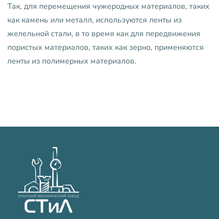
Так, для перемещения чужеродных материалов, таких
как камень или металл, используются ленты из
желельной стали, в то время как для передвижения
пористых материалов, таких как зерно, применяются
ленты из полимерных материалов.