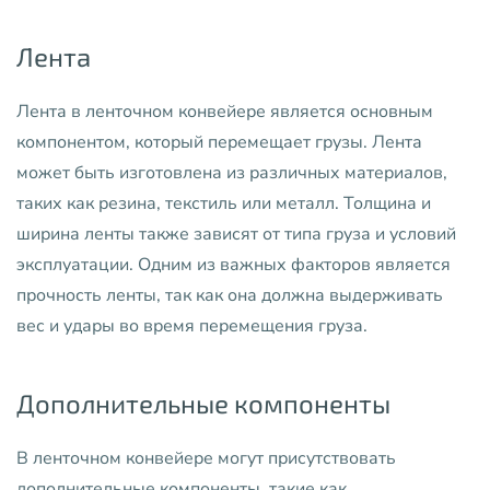
Лента
Лента в ленточном конвейере является основным
компонентом, который перемещает грузы. Лента
может быть изготовлена из различных материалов,
таких как резина, текстиль или металл. Толщина и
ширина ленты также зависят от типа груза и условий
эксплуатации. Одним из важных факторов является
прочность ленты, так как она должна выдерживать
вес и удары во время перемещения груза.
Дополнительные компоненты
В ленточном конвейере могут присутствовать
дополнительные компоненты, такие как