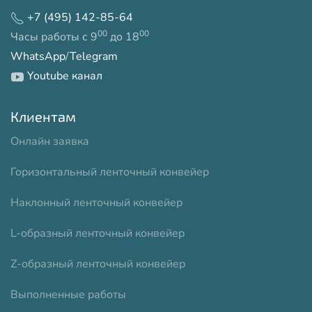
+7 (495) 142-85-64
00
00
Часы работы с 9
до 18
WhatsApp
/
Telegram
Youtube канал
Клиентам
Онлайн заявка
Горизонтальный ленточный конвейер
Наклонный ленточный конвейер
L-образный ленточный конвейер
Z-образный ленточный конвейер
Выполненные работы