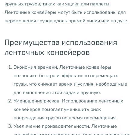
крупных грузов, таких как ящики или паллеты.
Ленточные конвейеры могут быть использованы для
перемещения грузов вдоль прямой линии или по дуге.
Преимущества использования
ленточных конвейеров
Экономия времени. Ленточные конвейеры
позволяют быстро и эффективно перемещать
грузы, что снижает время и усилия, необходимые
для выполнения этой задачи вручную.
Уменьшение рисков. Использование ленточных
конвейеров помогает уменьшить риск
повреждения грузов во время перемещения.
Увеличение производительности. Ленточные
конвейеры могут перемещать большое количество