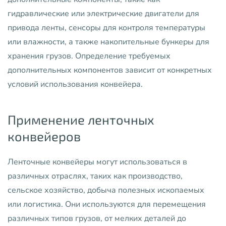
гидравлические или электрические двигатели для
привода ленты, сенсоры для контроля температуры
или влажности, а также накопительные бункеры для
хранения грузов. Определение требуемых
дополнительных компонентов зависит от конкретных
условий использования конвейера.
Применение ленточных
конвейеров
Ленточные конвейеры могут использоваться в
различных отраслях, таких как производство,
сельское хозяйство, добыча полезных ископаемых
или логистика. Они используются для перемещения
различных типов грузов, от мелких деталей до