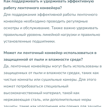
Как поддерживать и удерживать эффективную
работу ленточного конвейера?
Для поддержания эффективной работы ленточного
конвейера необходимо проводить регулярные
осмотры и обслуживание. Также важно удерживать
правильный уровень линейной нагрузки и правильно
установленные подшипники.
Может ли ленточный конвейер использоваться в
защищенной от пыли и влажности среде?
Да, ленточные конвейеры могут быть использованы в
защищенных от пыли и влажности средах, таких как
чистые комнаты или сушильные камеры. Для этого
может потребоваться специальный
высококачественный материал, такой как
нержавеющая сталь, или дополнительные меры
защиты, такие как уплотнения или пленка для защиты