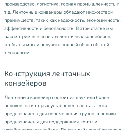
производство, логистика, горная промышленность и
т.д. Ленточные конвейеры обладают множеством
преимуществ, таких как надежность, экономичность,
эффективность и безопасность. В этой статье мы
рассмотрим все аспекты ленточных конвейеров,
чтобы вы могли получить полный обзор об этой
технологии.
Конструкция ленточных
конвейеров
Ленточный конвейер состоит из двух или более
роликов, на которых установлена лента. Лента
предназначена для перемещения грузов, а ролики
предназначены для поддержания ленты и