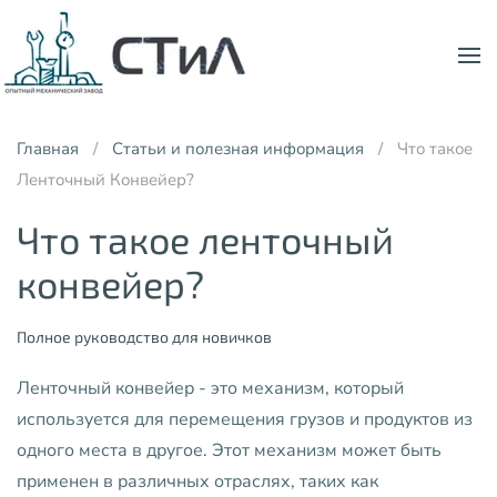
Skip to main content
Главная
Статьи и полезная информация
Что такое
Ленточный Конвейер?
Что такое ленточный
конвейер?
Полное руководство для новичков
Ленточный конвейер - это механизм, который
используется для перемещения грузов и продуктов из
одного места в другое. Этот механизм может быть
применен в различных отраслях, таких как