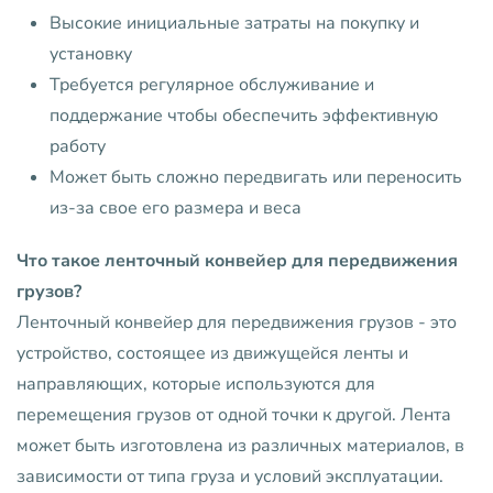
Высокие инициальные затраты на покупку и
установку
Требуется регулярное обслуживание и
поддержание чтобы обеспечить эффективную
работу
Может быть сложно передвигать или переносить
из-за свое его размера и веса
Что такое ленточный конвейер для передвижения
грузов?
Ленточный конвейер для передвижения грузов - это
устройство, состоящее из движущейся ленты и
направляющих, которые используются для
перемещения грузов от одной точки к другой. Лента
может быть изготовлена из различных материалов, в
зависимости от типа груза и условий эксплуатации.