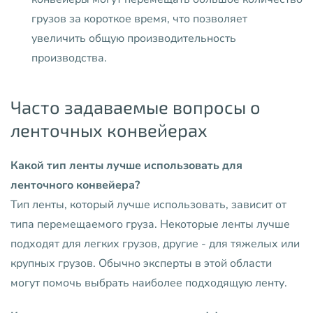
грузов за короткое время, что позволяет
увеличить общую производительность
производства.
Часто задаваемые вопросы о
ленточных конвейерах
Какой тип ленты лучше использовать для
ленточного конвейера?
Тип ленты, который лучше использовать, зависит от
типа перемещаемого груза. Некоторые ленты лучше
подходят для легких грузов, другие - для тяжелых или
крупных грузов. Обычно эксперты в этой области
могут помочь выбрать наиболее подходящую ленту.