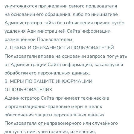
уничтожаются при желании самого пользователя
на основании его обращения, либо по инициативе
Администратора сайта без объяснения причин путём
удаления Администрацией Сайта информации,
размещённой Пользователем.
7. ПРАВА И ОБЯЗАННОСТИ ПОЛЬЗОВАТЕЛЕЙ
Пользователи вправе на основании запроса получать
от Администрации Сайта информацию, касающуюся
обработки его персональных данных.
8. МЕРЫ ПО ЗАЩИТЕ ИНФОРМАЦИИ
О ПОЛЬЗОВАТЕЛЯХ
Администратор Сайта принимает технические
и организационно-правовые меры в целях
обеспечения защиты персональных данных
Пользователя от неправомерного или случайного
доступа к ним, уничтожения, изменения,