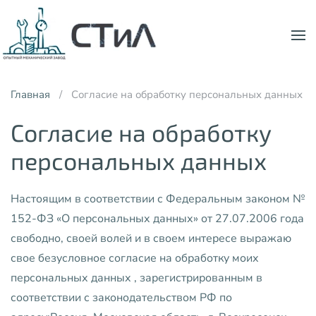
Skip to main content
Главная
Согласие на обработку персональных данных
Согласие на обработку
персональных данных
Настоящим в соответствии с Федеральным законом №
152-ФЗ «О персональных данных» от 27.07.2006 года
свободно, своей волей и в своем интересе выражаю
свое безусловное согласие на обработку моих
персональных данных , зарегистрированным в
соответствии с законодательством РФ по