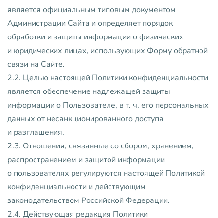
является официальным типовым документом
Администрации Сайта и определяет порядок
обработки и защиты информации о физических
и юридических лицах, использующих Форму обратной
связи на Сайте.
2.2. Целью настоящей Политики конфиденциальности
является обеспечение надлежащей защиты
информации о Пользователе, в т. ч. его персональных
данных от несанкционированного доступа
и разглашения.
2.3. Отношения, связанные со сбором, хранением,
распространением и защитой информации
о пользователях регулируются настоящей Политикой
конфиденциальности и действующим
законодательством Российской Федерации.
2.4. Действующая редакция Политики