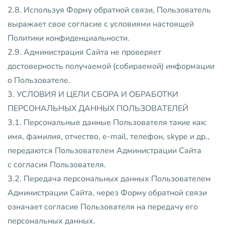
2.8. Используя Форму обратной связи, Пользователь
выражает свое согласие с условиями настоящей
Политики конфиденциальности.
2.9. Администрация Сайта не проверяет
достоверность получаемой (собираемой) информации
о Пользователе.
3. УСЛОВИЯ И ЦЕЛИ СБОРА И ОБРАБОТКИ
ПЕРСОНАЛЬНЫХ ДАННЫХ ПОЛЬЗОВАТЕЛЕЙ
3.1. Персональные данные Пользователя такие как:
имя, фамилия, отчество, e-mail, телефон, skype и др.,
передаются Пользователем Администрации Сайта
с согласия Пользователя.
3.2. Передача персональных данных Пользователем
Администрации Сайта, через Форму обратной связи
означает согласие Пользователя на передачу его
персональных данных.