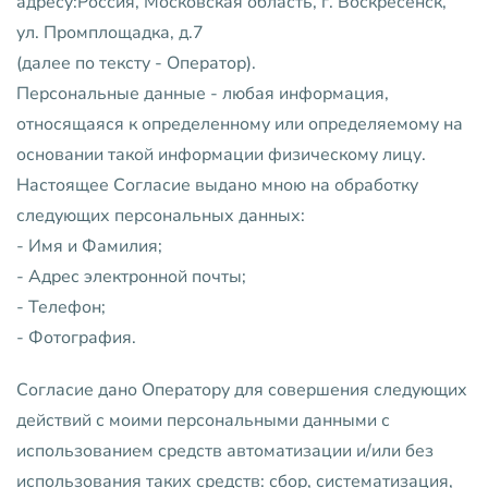
адресу:Россия, Московская область, г. Воскресенск,
ул. Промплощадка, д.7
(далее по тексту - Оператор).
Персональные данные - любая информация,
относящаяся к определенному или определяемому на
основании такой информации физическому лицу.
Настоящее Согласие выдано мною на обработку
следующих персональных данных:
- Имя и Фамилия;
- Адрес электронной почты;
- Телефон;
- Фотография.
Согласие дано Оператору для совершения следующих
действий с моими персональными данными с
использованием средств автоматизации и/или без
использования таких средств: сбор, систематизация,