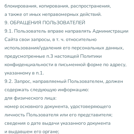
блокирования, копирования, распространения,
а также от иных неправомерных действий.
9. ОБРАЩЕНИЯ ПОЛЬЗОВАТЕЛЕЙ
9.1. Пользователь вправе направлять Администрации
Сайта свои запросы, в т. ч. относительно
использования/удаления его персональных данных,
предусмотренные п.3 настоящей Политики
конфиденциальности в письменной форме по адресу,
указанному в п.1.
9.2. Запрос, направляемый Пользователем, должен
содержать следующую информацию:
для физического лица:
номер основного документа, удостоверяющего
личность Пользователя или его представителя;
сведения о дате выдачи указанного документа
и выдавшем его органе;