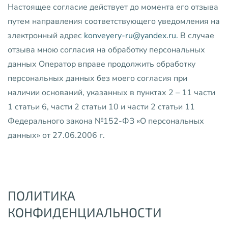
Настоящее согласие действует до момента его отзыва
путем направления соответствующего уведомления на
электронный адрес
konveyery-ru@yandex.ru
.
В случае
отзыва мною согласия на обработку персональных
данных Оператор вправе продолжить обработку
персональных данных без моего согласия при
наличии оснований, указанных в пунктах 2 – 11 части
1 статьи 6, части 2 статьи 10 и части 2 статьи 11
Федерального закона №152-ФЗ «О персональных
данных» от 27.06.2006 г.
ПОЛИТИКА
КОНФИДЕНЦИАЛЬНОСТИ