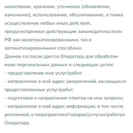
накопление, хранение, уточнение (обновление,
изменение), использование, обезличивание, а также
осуществление любых иных действий,
предусмотренных действующим законодательством
РФ как неавтоматизированными, так и
автоматизированными способами.
Данное согласие дается Оператору для обработки
моих персональных данных в следующих целях:
- предоставление мне услуг/работ;
- направление в мой адрес уведомлений, касающихся
предоставляемых услуг/работ;
- подготовка и направление ответов на мои запросы;
- направление в мой адрес информации, в том числе
рекламной, о мероприятиях/товарах/услугах/работах
Оператора.