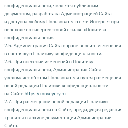
конфиденциальности, является публичным
документом, разработана Администрацией Сайта
и доступна любому Пользователю сети Интернет при
переходе по гипертекстовой ссылке «Политика
конфиденциальности».
2.5. Администрация Сайта вправе вносить изменения
в настоящую Политику конфиденциальности.
2.6. При внесении изменений в Политику
конфиденциальности, Администрация Сайта
уведомляет об этом Пользователя путём размещения
новой редакции Политики конфиденциальности
на Сайте
https://konveyery.ru
2.7. При размещении новой редакции Политики
конфиденциальности на Сайте, предыдущая редакция
хранятся в архиве документации Администрации
Сайта.