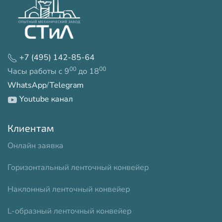
+7 (495) 142-85-64
00
00
Часы работы с 9
до 18
WhatsApp
/
Telegram
Youtube канал
Клиентам
Онлайн заявка
Горизонтальный ленточный конвейер
Наклонный ленточный конвейер
L-образный ленточный конвейер