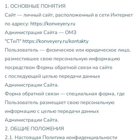
1. ОСНОВНЫЕ ПОНЯТИЯ
Сайт — личный сайт, расположенный в сети Интернет
по адресу:
https://konveyery.ru
Администрация Сайта — ОМЗ
"СТиЛ"
https://konveyery.ru/kontakty
Пользователь — физическое или юридическое лицо,
разместившее свою персональную информацию
посредством Формы обратной связи на сайте
с последующей целью передачи данных
Администрации Сайта.
Форма обратной связи — специальная форма, где
Пользователь размещает свою персональную
информацию с целью передачи данных
Администрации Сайта.
2. ОБЩИЕ ПОЛОЖЕНИЯ
2.1. Настоящая Политика конфиденциальности