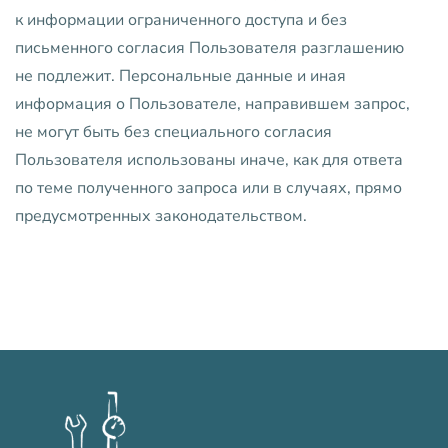
к информации ограниченного доступа и без
письменного согласия Пользователя разглашению
не подлежит. Персональные данные и иная
информация о Пользователе, направившем запрос,
не могут быть без специального согласия
Пользователя использованы иначе, как для ответа
по теме полученного запроса или в случаях, прямо
предусмотренных законодательством.