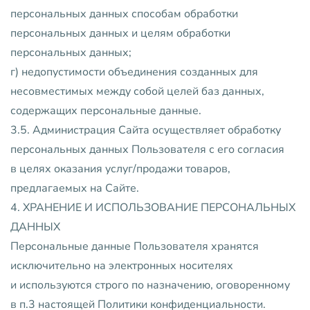
персональных данных способам обработки
персональных данных и целям обработки
персональных данных;
г) недопустимости объединения созданных для
несовместимых между собой целей баз данных,
содержащих персональные данные.
3.5. Администрация Сайта осуществляет обработку
персональных данных Пользователя с его согласия
в целях оказания услуг/продажи товаров,
предлагаемых на Сайте.
4. ХРАНЕНИЕ И ИСПОЛЬЗОВАНИЕ ПЕРСОНАЛЬНЫХ
ДАННЫХ
Персональные данные Пользователя хранятся
исключительно на электронных носителях
и используются строго по назначению, оговоренному
в п.3 настоящей Политики конфиденциальности.