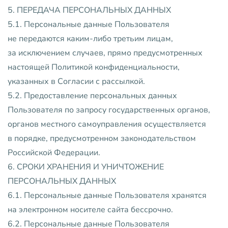
5. ПЕРЕДАЧА ПЕРСОНАЛЬНЫХ ДАННЫХ
5.1. Персональные данные Пользователя
не передаются каким-либо третьим лицам,
за исключением случаев, прямо предусмотренных
настоящей Политикой конфиденциальности,
указанных в Согласии с рассылкой.
5.2. Предоставление персональных данных
Пользователя по запросу государственных органов,
органов местного самоуправления осуществляется
в порядке, предусмотренном законодательством
Российской Федерации.
6. СРОКИ ХРАНЕНИЯ И УНИЧТОЖЕНИЕ
ПЕРСОНАЛЬНЫХ ДАННЫХ
6.1. Персональные данные Пользователя хранятся
на электронном носителе сайта бессрочно.
6.2. Персональные данные Пользователя