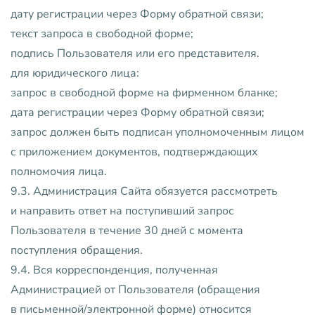
дату регистрации через Форму обратной связи;
текст запроса в свободной форме;
подпись Пользователя или его представителя.
для юридического лица:
запрос в свободной форме на фирменном бланке;
дата регистрации через Форму обратной связи;
запрос должен быть подписан уполномоченным лицом
с приложением документов, подтверждающих
полномочия лица.
9.3. Администрация Сайта обязуется рассмотреть
и направить ответ на поступивший запрос
Пользователя в течение 30 дней с момента
поступления обращения.
9.4. Вся корреспонденция, полученная
Администрацией от Пользователя (обращения
в письменной/электронной форме) относится