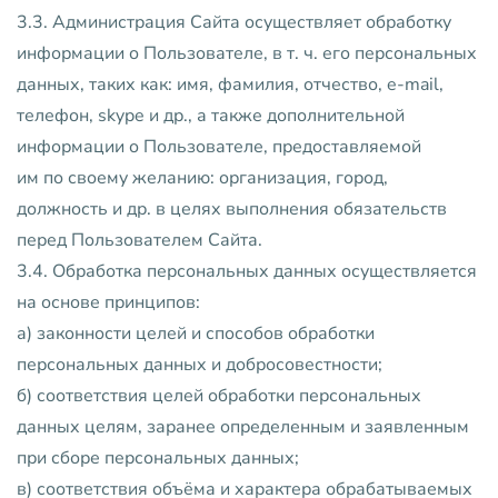
3.3. Администрация Сайта осуществляет обработку
информации о Пользователе, в т. ч. его персональных
данных, таких как: имя, фамилия, отчество, e-mail,
телефон, skype и др., а также дополнительной
информации о Пользователе, предоставляемой
им по своему желанию: организация, город,
должность и др. в целях выполнения обязательств
перед Пользователем Сайта.
3.4. Обработка персональных данных осуществляется
на основе принципов:
а) законности целей и способов обработки
персональных данных и добросовестности;
б) соответствия целей обработки персональных
данных целям, заранее определенным и заявленным
при сборе персональных данных;
в) соответствия объёма и характера обрабатываемых