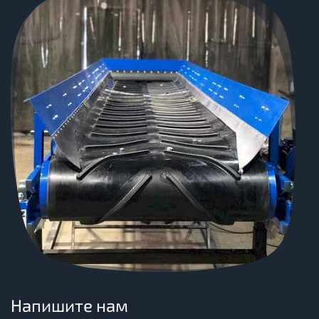
Напишите нам