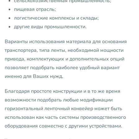
сельскохозяйственная промышленность;
пищевая отрасль;
логистические комплексы и склады;
другие виды промышленности.
Варианты использования материала для основания
транспортера, типа ленты, необходимой мощности
привода, комплектующих и дополнительных опций
позволяет подобрать наиболее удобный вариант
именно для Ваших нужд.
Благодаря простоте конструкции и в то же время
возможности подобрать любые модификации
горизонтальный ленточный конвейер может быть
использован как часть системы производственного
оборудования совместно с другими устройствами.