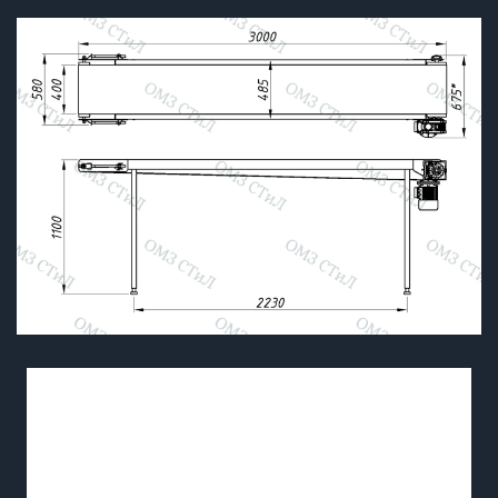
Подробнее