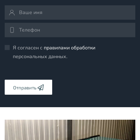
Я согласен с
правилами обработки
персональных данных.
Отправить