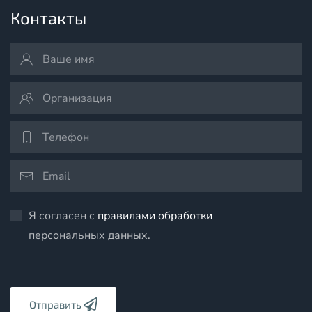
Контакты
Я согласен с
правилами обработки
персональных данных.
Отправить