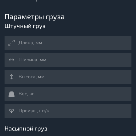
Параметры груза
Штучный груз
Насыпной груз