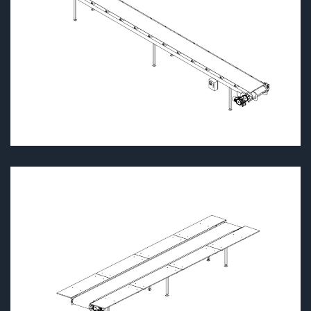
Подробнее
Подробнее