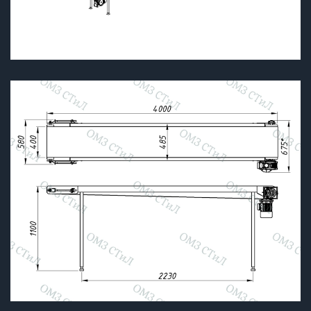
Подробнее