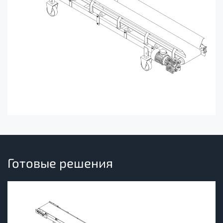
Готовые решения