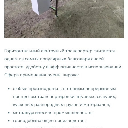
Горизонтальный ленточный транспортер считается
одним из самых популярных благодаря своей
простоте, удобству и эффективности в использовании.
Сфера применения очень широка:
любые производства с поточным непрерывным
процессом транспортировки штучных, сыпучих,
кусковых разнородных грузов и материалов;
металлургическая промышленность;
горнодобывающее производство;