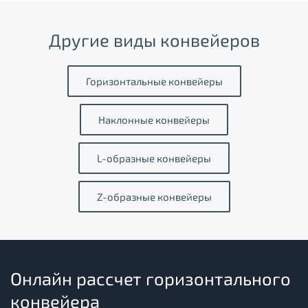
Другие виды конвейеров
Горизонтальные конвейеры
Наклонные конвейеры
L-образные конвейеры
Z-образные конвейеры
Онлайн рассчет горизонтального
конвейера