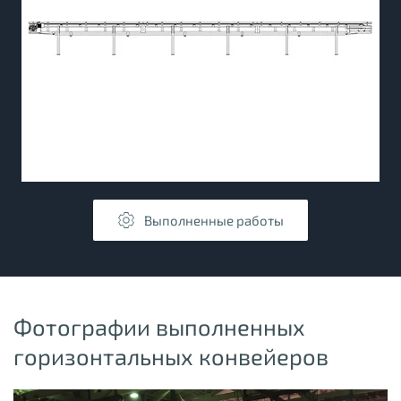
Подробнее
Выполненные работы
Фотографии выполненных
горизонтальных конвейеров