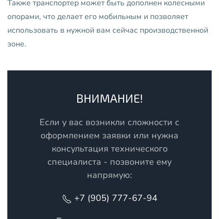
Также транспортер может быть дополнен колесными
опорами, что делает его мобильным и позволяет
использовать в нужной вам сейчас производственной
зоне.
ВНИМАНИЕ!
Если у вас возникли сложности с
оформлением заявки или нужна
консультация технического
специалиста - позвоните ему
напрямую:
+7 (905) 777-67-94