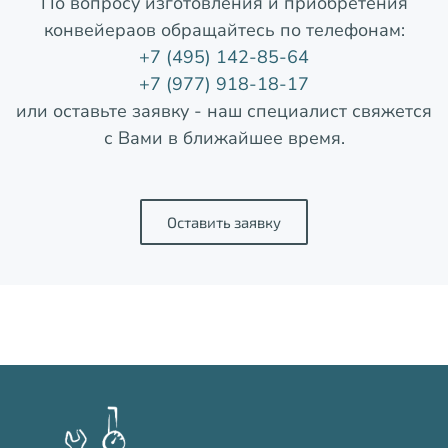
По вопросу изготовления и приобретения
конвейераов обращайтесь по телефонам:
+7 (495) 142-85-64
+7 (977) 918-18-17
или оставьте заявку - наш специалист свяжется
с Вами в ближайшее время.
Оставить заявку