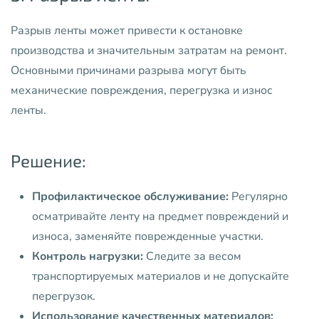
Разрыв ленты может привести к остановке
производства и значительным затратам на ремонт.
Основными причинами разрыва могут быть
механические повреждения, перегрузка и износ
ленты.
Решение:
Профилактическое обслуживание:
Регулярно
осматривайте ленту на предмет повреждений и
износа, заменяйте поврежденные участки.
Контроль нагрузки:
Следите за весом
транспортируемых материалов и не допускайте
перегрузок.
Использование качественных материалов: