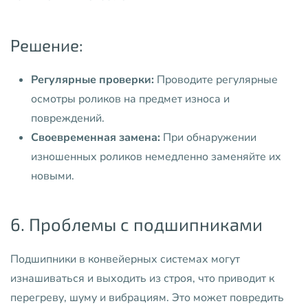
Решение:
Регулярные проверки:
Проводите регулярные
осмотры роликов на предмет износа и
повреждений.
Своевременная замена:
При обнаружении
изношенных роликов немедленно заменяйте их
новыми.
6. Проблемы с подшипниками
Подшипники в конвейерных системах могут
изнашиваться и выходить из строя, что приводит к
перегреву, шуму и вибрациям. Это может повредить