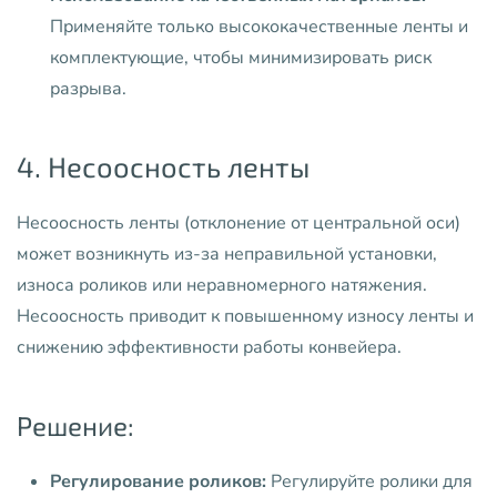
Применяйте только высококачественные ленты и
комплектующие, чтобы минимизировать риск
разрыва.
4. Несоосность ленты
Несоосность ленты (отклонение от центральной оси)
может возникнуть из-за неправильной установки,
износа роликов или неравномерного натяжения.
Несоосность приводит к повышенному износу ленты и
снижению эффективности работы конвейера.
Решение:
Регулирование роликов:
Регулируйте ролики для