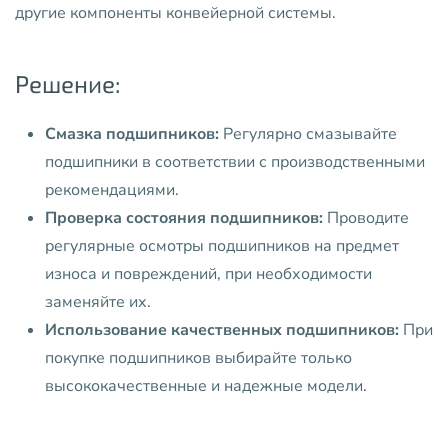
другие компоненты конвейерной системы.
Решение:
Смазка подшипников:
Регулярно смазывайте
подшипники в соответствии с производственными
рекомендациями.
Проверка состояния подшипников:
Проводите
регулярные осмотры подшипников на предмет
износа и повреждений, при необходимости
заменяйте их.
Использование качественных подшипников:
При
покупке подшипников выбирайте только
высококачественные и надежные модели.