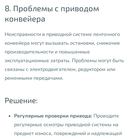
8. Проблемы с приводом
конвейера
Неисправности в приводной системе ленточного
конвейера могут вызывать остановки, снижение
производительности и повышенные
эксплуатационные затраты. Проблемы могут быть
связаны с электродвигателем, редуктором или
ременными передачами.
Решение:
Регулярные проверки привода:
Проводите
регулярные осмотры приводной системы на
предмет износа, повреждений и надлежащей