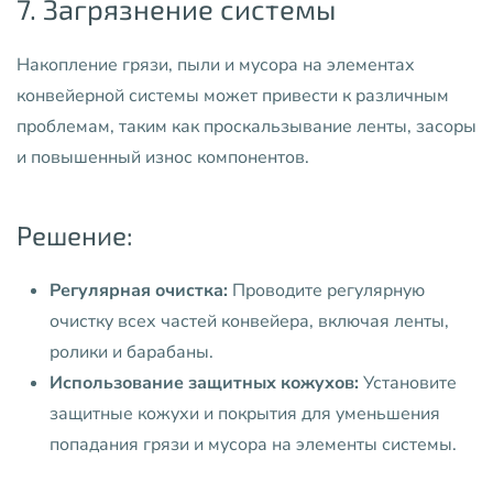
7. Загрязнение системы
Накопление грязи, пыли и мусора на элементах
конвейерной системы может привести к различным
проблемам, таким как проскальзывание ленты, засоры
и повышенный износ компонентов.
Решение:
Регулярная очистка:
Проводите регулярную
очистку всех частей конвейера, включая ленты,
ролики и барабаны.
Использование защитных кожухов:
Установите
защитные кожухи и покрытия для уменьшения
попадания грязи и мусора на элементы системы.