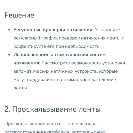
Решение:
Регулярные проверки натяжения:
Установите
регулярный график проверок натяжения ленты и
корректируйте его при необходимости.
Использование автоматических систем
натяжения:
Рассмотрите возможность установки
автоматических натяжных устройств, которые
могут поддерживать оптимальное натяжение
ленты.
2. Проскальзывание ленты
Проскальзывание ленты — это еще одна
распространенная проблема, которая может