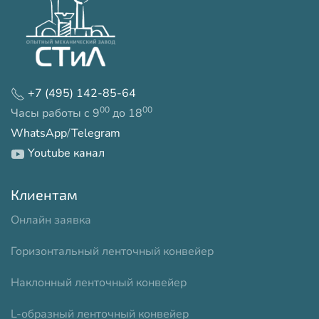
+7 (495) 142-85-64
00
00
Часы работы с 9
до 18
WhatsApp
/
Telegram
Youtube канал
Клиентам
Онлайн заявка
Горизонтальный ленточный конвейер
Наклонный ленточный конвейер
L-образный ленточный конвейер