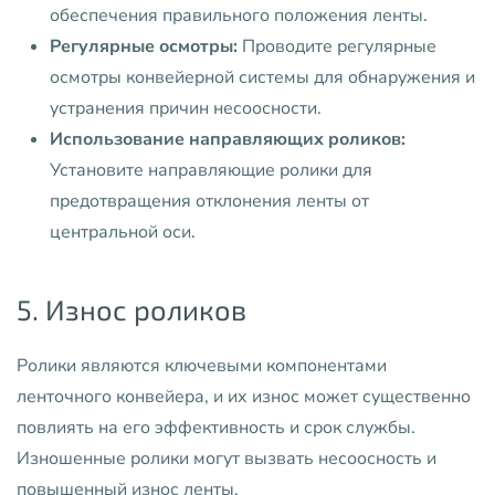
обеспечения правильного положения ленты.
Регулярные осмотры:
Проводите регулярные
осмотры конвейерной системы для обнаружения и
устранения причин несоосности.
Использование направляющих роликов:
Установите направляющие ролики для
предотвращения отклонения ленты от
центральной оси.
5. Износ роликов
Ролики являются ключевыми компонентами
ленточного конвейера, и их износ может существенно
повлиять на его эффективность и срок службы.
Изношенные ролики могут вызвать несоосность и
повышенный износ ленты.