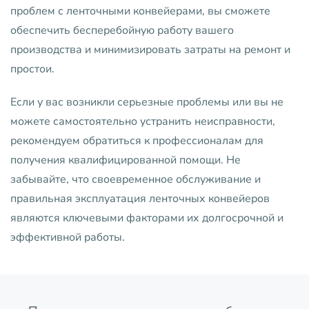
проблем с ленточными конвейерами, вы сможете
обеспечить бесперебойную работу вашего
производства и минимизировать затраты на ремонт и
простои.
Если у вас возникли серьезные проблемы или вы не
можете самостоятельно устранить неисправности,
рекомендуем обратиться к профессионалам для
получения квалифицированной помощи. Не
забывайте, что своевременное обслуживание и
правильная эксплуатация ленточных конвейеров
являются ключевыми факторами их долгосрочной и
эффективной работы.