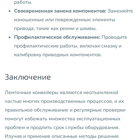
работы.
Своевременная замена компонентов:
Заменяйте
изношенные или поврежденные элементы
привода, такие как ремни и шкивы.
Профилактическое обслуживание:
Проводите
профилактические работы, включая смазку и
калибровку приводных компонентов.
Заключение
Ленточные конвейеры являются неотъемлемой
частью многих производственных процессов, и их
правильное обслуживание и регулярные проверки
помогут избежать множества эксплуатационных
проблем и продлить срок службы оборудования.
Изучив и применив описанные методы решения