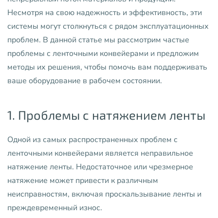
Несмотря на свою надежность и эффективность, эти
системы могут столкнуться с рядом эксплуатационных
проблем. В данной статье мы рассмотрим частые
проблемы с ленточными конвейерами и предложим
методы их решения, чтобы помочь вам поддерживать
ваше оборудование в рабочем состоянии.
1. Проблемы с натяжением ленты
Одной из самых распространенных проблем с
ленточными конвейерами является неправильное
натяжение ленты. Недостаточное или чрезмерное
натяжение может привести к различным
неисправностям, включая проскальзывание ленты и
преждевременный износ.