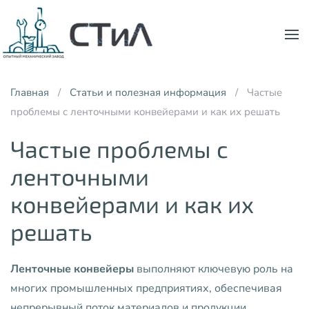
Skip to main content
Главная
Статьи и полезная информация
Частые
проблемы с ленточными конвейерами и как их решать
Частые проблемы с
ленточными
конвейерами и как их
решать
Ленточные конвейеры
выполняют ключевую роль на
многих промышленных предприятиях, обеспечивая
непрерывный поток материалов и продукции.