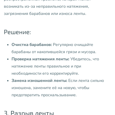
возникать из-за неправильного натяжения,
загрязнения барабанов или износа ленты.
Решение:
Очистка барабанов:
Регулярно очищайте
барабаны от накопившейся грязи и мусора.
Проверка натяжения ленты:
Убедитесь, что
натяжение ленты правильное и при
необходимости его корректируйте.
Замена изношенной ленты:
Если лента сильно
изношена, замените её на новую, чтобы
предотвратить проскальзывание.
3. Разрыв ленты