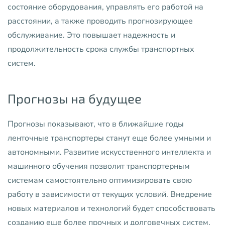
состояние оборудования, управлять его работой на
расстоянии, а также проводить прогнозирующее
обслуживание. Это повышает надежность и
продолжительность срока службы транспортных
систем.
Прогнозы на будущее
Прогнозы показывают, что в ближайшие годы
ленточные транспортеры станут еще более умными и
автономными. Развитие искусственного интеллекта и
машинного обучения позволит транспортерным
системам самостоятельно оптимизировать свою
работу в зависимости от текущих условий. Внедрение
новых материалов и технологий будет способствовать
созданию еще более прочных и долговечных систем.