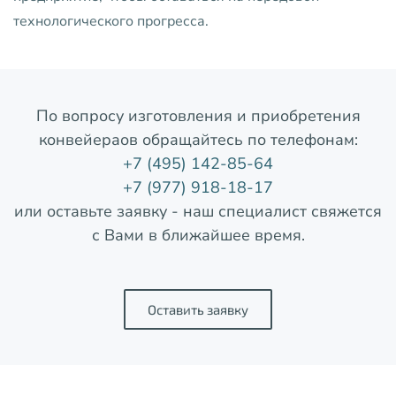
технологического прогресса.
По вопросу изготовления и приобретения
конвейераов обращайтесь по телефонам:
+7 (495) 142-85-64
+7 (977) 918-18-17
или оставьте заявку - наш специалист свяжется
с Вами в ближайшее время.
Оставить заявку