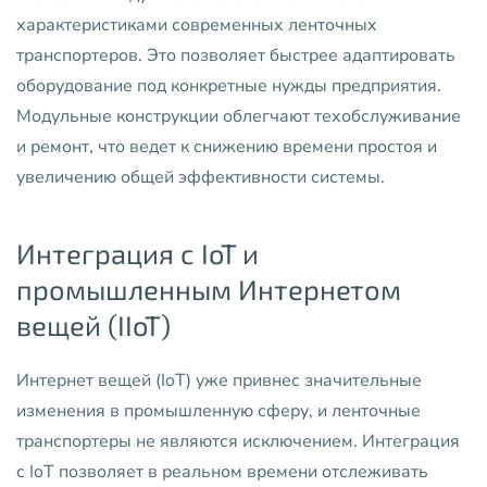
характеристиками современных ленточных
транспортеров. Это позволяет быстрее адаптировать
оборудование под конкретные нужды предприятия.
Модульные конструкции облегчают техобслуживание
и ремонт, что ведет к снижению времени простоя и
увеличению общей эффективности системы.
Интеграция с IoT и
промышленным Интернетом
вещей (IIoT)
Интернет вещей (IoT) уже привнес значительные
изменения в промышленную сферу, и ленточные
транспортеры не являются исключением. Интеграция
с IoT позволяет в реальном времени отслеживать