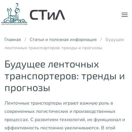
Skip to main content
Главная
Статьи и полезная информация
Будущее
ленточных транспортеров: тренды и прогнозы
Будущее ленточных
транспортеров: тренды и
прогнозы
Ленточные транспортеры играют важную роль в
современных логистических и производственных
процессах. С развитием технологий, их функционал и
эффективность постоянно увеличиваются. В этой