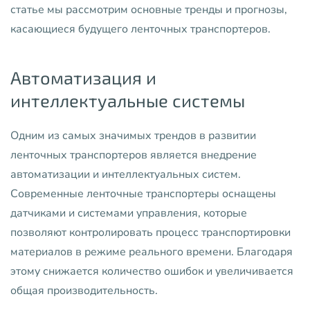
статье мы рассмотрим основные тренды и прогнозы,
касающиеся будущего ленточных транспортеров.
Автоматизация и
интеллектуальные системы
Одним из самых значимых трендов в развитии
ленточных транспортеров является внедрение
автоматизации и интеллектуальных систем.
Современные ленточные транспортеры оснащены
датчиками и системами управления, которые
позволяют контролировать процесс транспортировки
материалов в режиме реального времени. Благодаря
этому снижается количество ошибок и увеличивается
общая производительность.