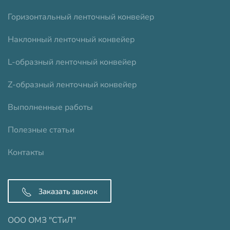
Горизонтальный ленточный конвейер
Наклонный ленточный конвейер
L-образный ленточный конвейер
Z-образный ленточный конвейер
Выполненные работы
Полезные статьи
Контакты
Заказать звонок
ООО ОМЗ "СТиЛ"