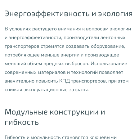
Энергоэффективность и экология
В условиях растущего внимания к вопросам экологии
и энергоэффективности, производители ленточных
транспортеров стремятся создавать оборудование,
потребляющее меньше энергии и производящее
меньший объем вредных выбросов. Использование
современных материалов и технологий позволяет
значительно повысить КПД транспортеров, при этом
снижая эксплуатационные затраты.
Модульные конструкции и
гибкость
Гибкость и модульность становятся ключевыми