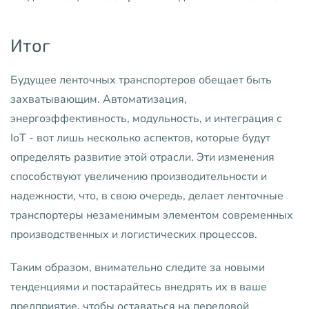
Итог
Будущее ленточных транспортеров обещает быть
захватывающим. Автоматизация,
энергоэффективность, модульность, и интеграция с
IoT - вот лишь несколько аспектов, которые будут
определять развитие этой отрасли. Эти изменения
способствуют увеличению производительности и
надежности, что, в свою очередь, делает ленточные
транспортеры незаменимым элементом современных
производственных и логистических процессов.
Таким образом, внимательно следите за новыми
тенденциями и постарайтесь внедрять их в ваше
предприятие, чтобы оставаться на передовой