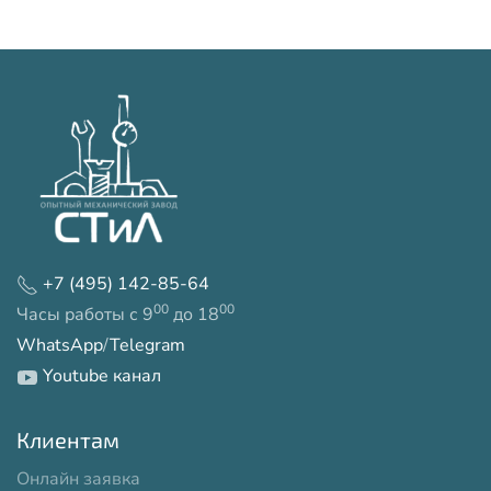
+7 (495) 142-85-64
00
00
Часы работы с 9
до 18
WhatsApp
/
Telegram
Youtube канал
Клиентам
Онлайн заявка