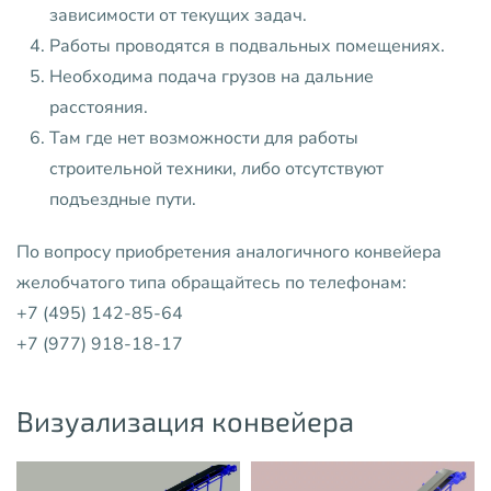
зависимости от текущих задач.
Работы проводятся в подвальных помещениях.
Необходима подача грузов на дальние
расстояния.
Там где нет возможности для работы
строительной техники, либо отсутствуют
подъездные пути.
По вопросу приобретения аналогичного конвейера
желобчатого типа обращайтесь по телефонам:
+7 (495) 142-85-64
+7 (977) 918-18-17
Визуализация конвейера