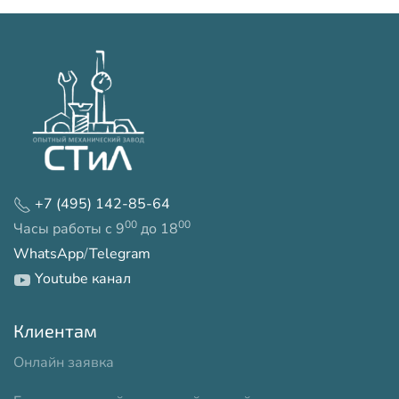
+7 (495) 142-85-64
00
00
Часы работы с 9
до 18
WhatsApp
/
Telegram
Youtube канал
Клиентам
Онлайн заявка