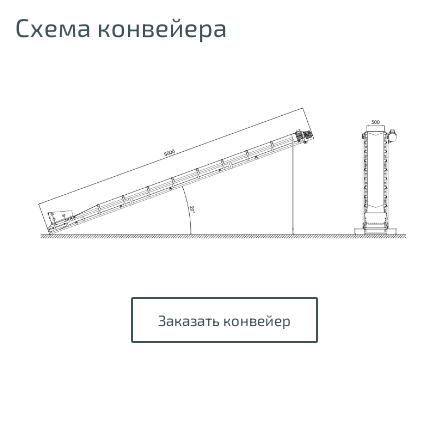
Схема конвейера
Заказать конвейер