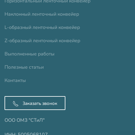
Горизонтальный ленточный конвейер
Наклонный ленточный конвейер
L-образный ленточный конвейер
Z-образный ленточный конвейер
Выполненные работы
Полезные статьи
Контакты
Заказать звонок
ООО ОМЗ "СТиЛ"
ИНН: 5005068107