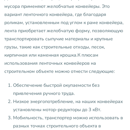
мусора применяют желобчатые конвейеры. Это
вариант ленточного конвейера, где благодаря
роликам, установленным под углом к раме конвейера,
лента приобретает желобчатую форму, позволяющую
транспортировать сыпучие материалы и крупные
грузы, такие как строительные отходы, песок,
кирпичная или каменная крошка.К плюсам
использования ленточных конвейеров на
строительном объекте можно отнести следующие:
Обеспечение быстрой окупаемости без
привлечения ручного труда.
Низкое энергопотребление, на наших конвейерах
установлены мотор-редукторы до 3 кВт.
Мобильность, транспортер можно использовать в
разных точках строительного объекта в