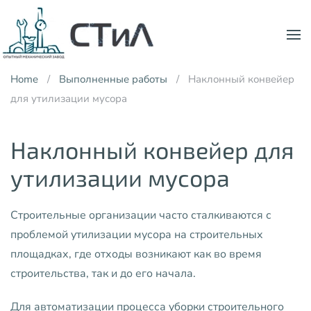
Skip to main content
Home
Выполненные работы
Наклонный конвейер
для утилизации мусора
Наклонный конвейер для
утилизации мусора
Строительные организации часто сталкиваются с
проблемой утилизации мусора на строительных
площадках, где отходы возникают как во время
строительства, так и до его начала.
Для автоматизации процесса уборки строительного