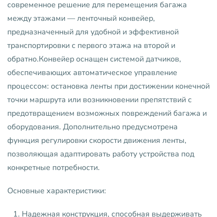
современное решение для перемещения багажа
между этажами — ленточный конвейер,
предназначенный для удобной и эффективной
транспортировки с первого этажа на второй и
обратно.Конвейер оснащен системой датчиков,
обеспечивающих автоматическое управление
процессом: остановка ленты при достижении конечной
точки маршрута или возникновении препятствий с
предотвращением возможных повреждений багажа и
оборудования. Дополнительно предусмотрена
функция регулировки скорости движения ленты,
позволяющая адаптировать работу устройства под
конкретные потребности.
Основные характеристики:
Надежная конструкция, способная выдерживать