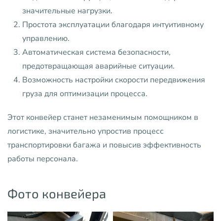
значительные нагрузки.
Простота эксплуатации благодаря интуитивному
управлению.
Автоматическая система безопасности,
предотвращающая аварийные ситуации.
Возможность настройки скорости передвижения
груза для оптимизации процесса.
Этот конвейер станет незаменимым помощником в
логистике, значительно упростив процесс
транспортировки багажа и повысив эффективность
работы персонала.
Фото конвейера