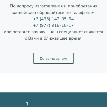
По вопросу изготовления и приобретения
конвейеров обращайтесь по телефонам:
+7 (495) 142-85-64
+7 (977) 918-18-17
или оставьте заявку - наш специалист свяжется
с Вами в ближайшее время.
Оставить заявку