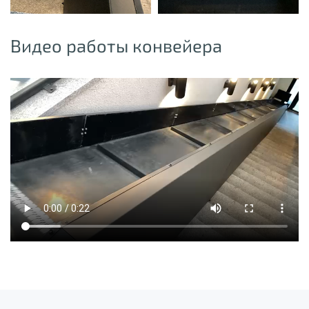
Видео работы конвейера