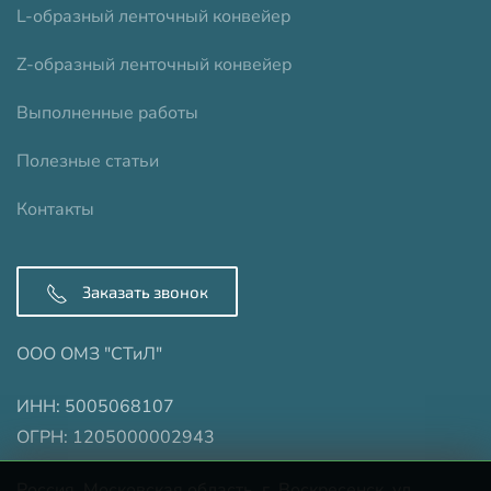
L-образный ленточный конвейер
Z-образный ленточный конвейер
Выполненные работы
Полезные статьи
Контакты
Заказать звонок
ООО ОМЗ "СТиЛ"
ИНН: 5005068107
ОГРН: 1205000002943
Россия, Московская область, г. Воскресенск, ул.