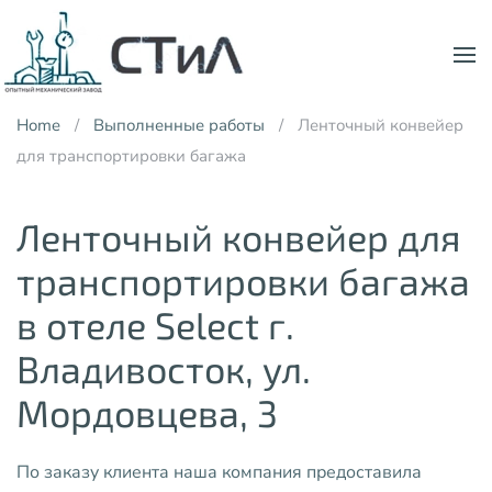
Skip to main content
Home
Выполненные работы
Ленточный конвейер
для транспортировки багажа
Ленточный конвейер для
транспортировки багажа
в отеле Select г.
Владивосток, ул.
Мордовцева, 3
По заказу клиента наша компания предоставила