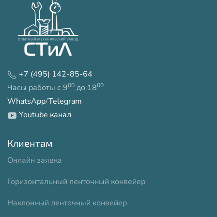
+7 (495) 142-85-64
00
00
Часы работы с 9
до 18
WhatsApp
/
Telegram
Youtube канал
Клиентам
Онлайн заявка
Горизонтальный ленточный конвейер
Наклонный ленточный конвейер