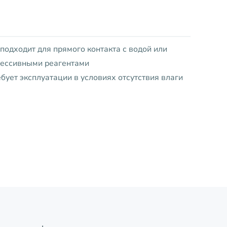
подходит для прямого контакта с водой или
рессивными реагентами
бует эксплуатации в условиях отсутствия влаги