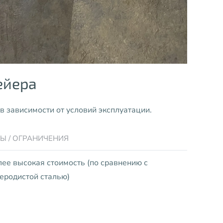
ейера
в зависимости от условий эксплуатации.
Ы / ОГРАНИЧЕНИЯ
ее высокая стоимость (по сравнению с
еродистой сталью)