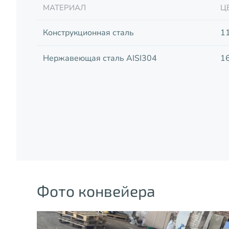
МАТЕРИАЛ
Ц
Конструкционная сталь
1
Нержавеющая сталь AISI304
1
Фото конвейера