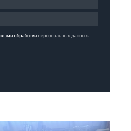
илами обработки
персональных данных.